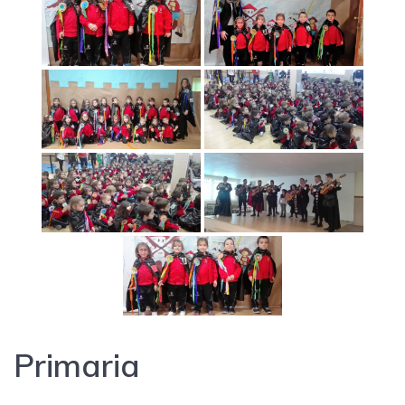
Primaria