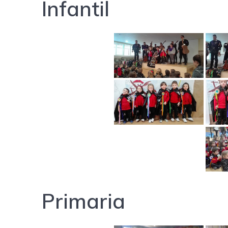
Infantil
Primaria