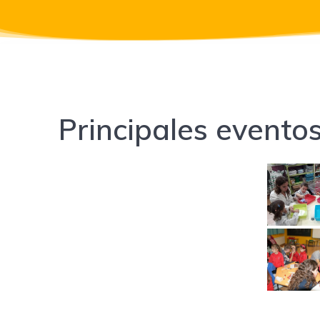
Principales evento