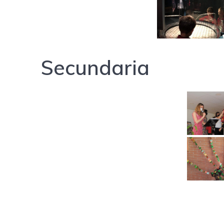
Secundaria