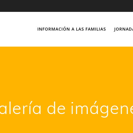
INFORMACIÓN A LAS FAMILIAS
JORNAD
alería de imágen