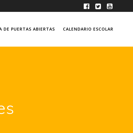
A DE PUERTAS ABIERTAS
CALENDARIO ESCOLAR
es