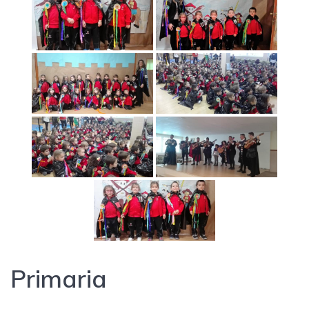
Primaria