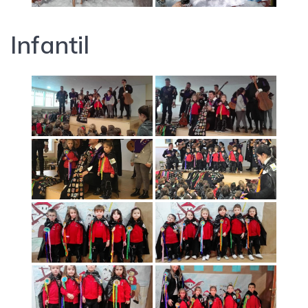
Infantil