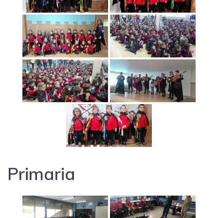
Primaria