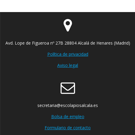
Avd. Lope de Figueroa nº 27B 28804 Alcalá de Henares (Madrid)
Política de privacidad
Aviso legal
secretaria@escolapiosalcala.es
Bolsa de empleo
Formulario de contacto