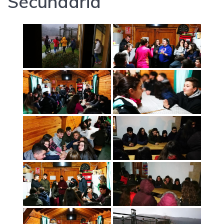
Secundaria