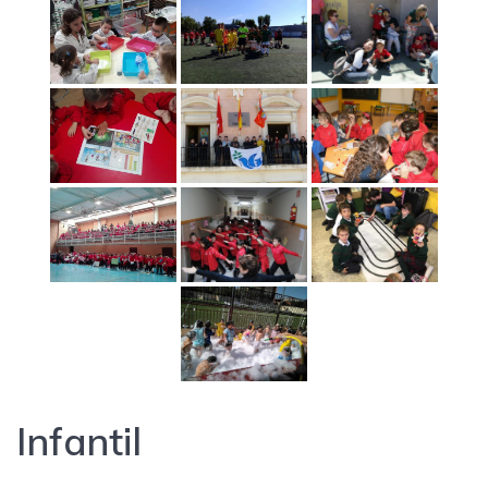
Infantil