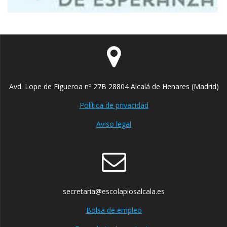
Avd. Lope de Figueroa nº 27B 28804 Alcalá de Henares (Madrid)
Política de privacidad
Aviso legal
secretaria@escolapiosalcala.es
Bolsa de empleo