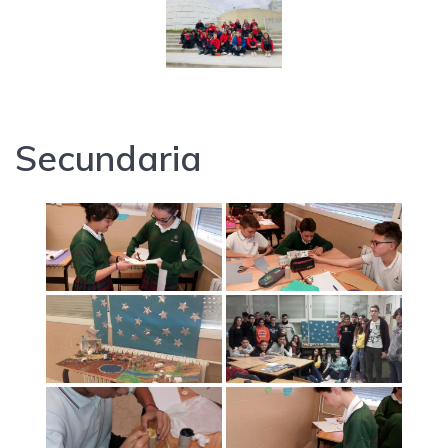
Secundaria