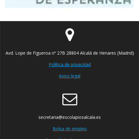
Avd. Lope de Figueroa nº 27B 28804 Alcalá de Henares (Madrid)
Política de privacidad
Aviso legal
secretaria@escolapiosalcala.es
Bolsa de empleo