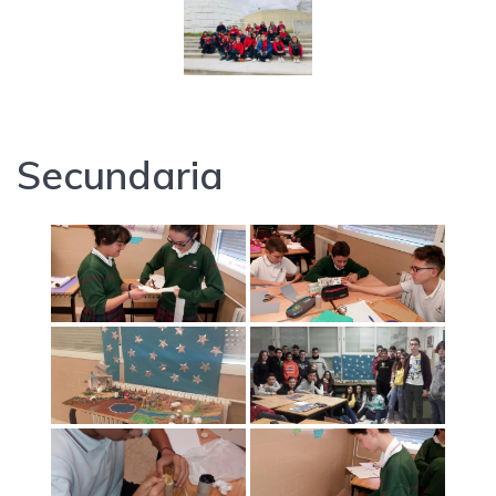
Secundaria