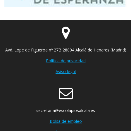
Avd. Lope de Figueroa nº 27B 28804 Alcalá de Henares (Madrid)
Política de privacidad
Aviso legal
secretaria@escolapiosalcala.es
Bolsa de empleo