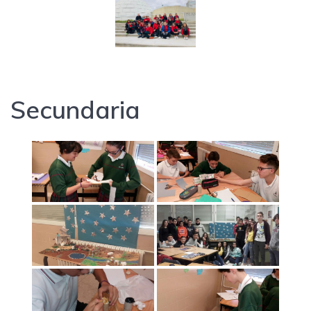
Secundaria