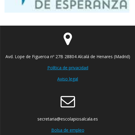
Avd. Lope de Figueroa nº 27B 28804 Alcalá de Henares (Madrid)
Política de privacidad
Aviso legal
secretaria@escolapiosalcala.es
Bolsa de empleo