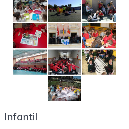
Infantil