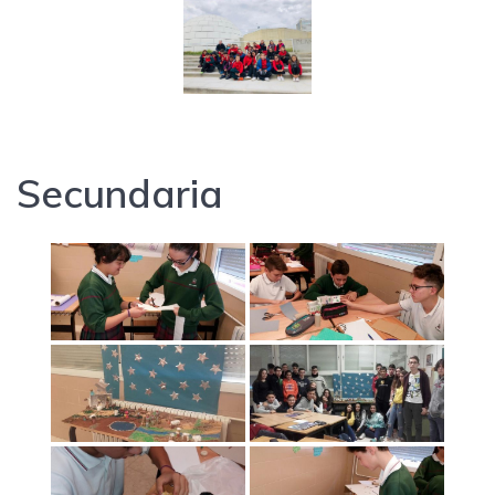
Secundaria