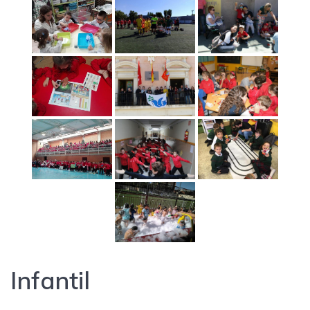
Infantil