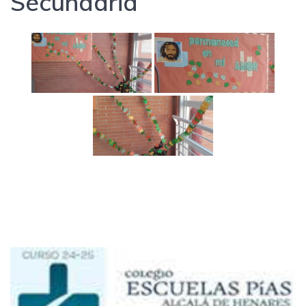
Secundaria