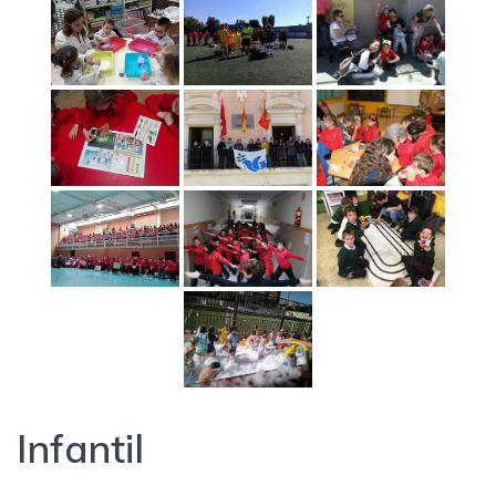
Infantil