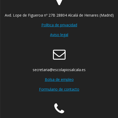
Avd. Lope de Figueroa nº 27B 28804 Alcalá de Henares (Madrid)
Política de privacidad
Aviso legal
secretaria@escolapiosalcala.es
Bolsa de empleo
Formulario de contacto