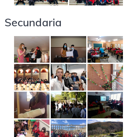
Secundaria