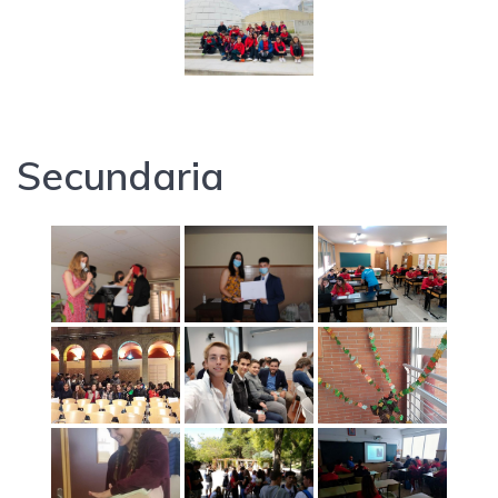
Secundaria