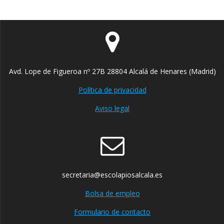
Avd. Lope de Figueroa nº 27B 28804 Alcalá de Henares (Madrid)
Política de privacidad
Aviso legal
secretaria@escolapiosalcala.es
Bolsa de empleo
Formulario de contacto