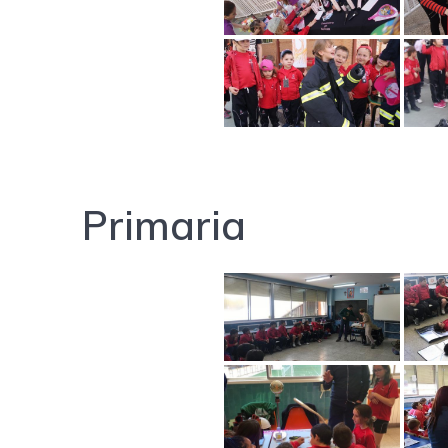
Primaria