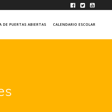
A DE PUERTAS ABIERTAS
CALENDARIO ESCOLAR
es