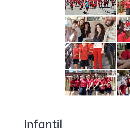
Infantil