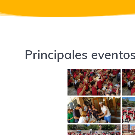
Principales evento