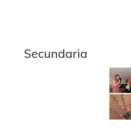
Secundaria