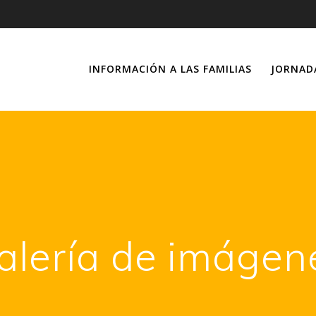
INFORMACIÓN A LAS FAMILIAS
JORNAD
alería de imágen