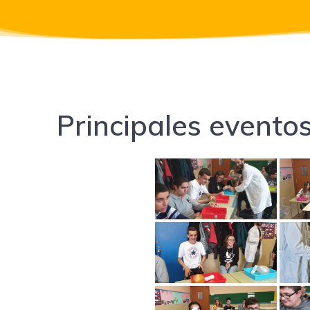
Principales evento