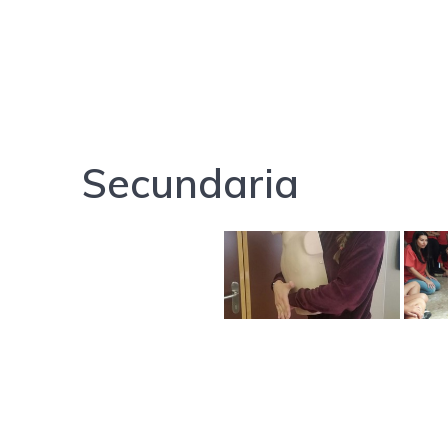
Secundaria