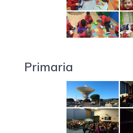
Primaria