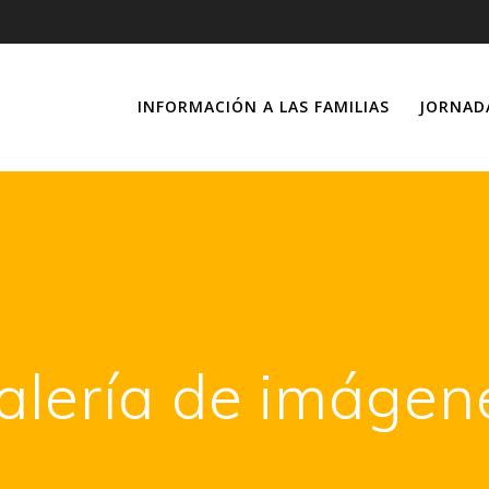
INFORMACIÓN A LAS FAMILIAS
JORNAD
alería de imágen