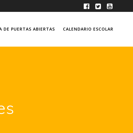
A DE PUERTAS ABIERTAS
CALENDARIO ESCOLAR
es