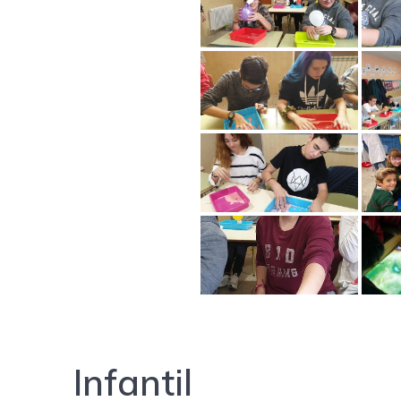
Infantil