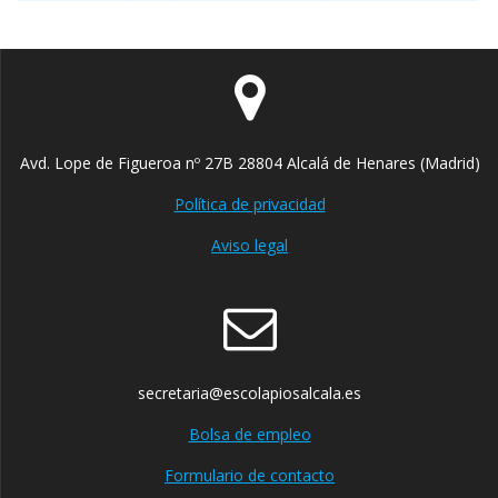
Avd. Lope de Figueroa nº 27B 28804 Alcalá de Henares (Madrid)
Política de privacidad
Aviso legal
secretaria@escolapiosalcala.es
Bolsa de empleo
Formulario de contacto