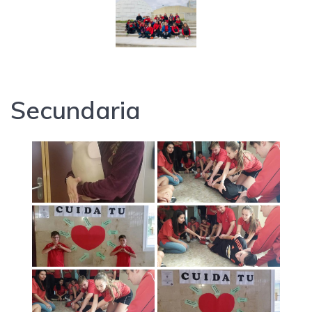
Secundaria