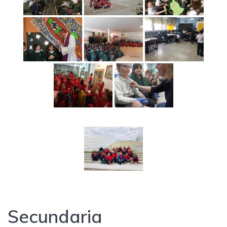
Secundaria