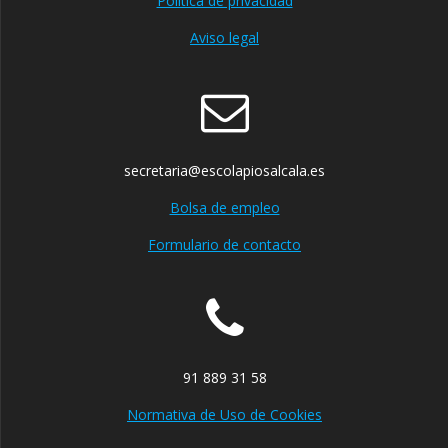
Política de privacidad
Aviso legal
secretaria@escolapiosalcala.es
Bolsa de empleo
Formulario de contacto
91 889 31 58
Normativa de Uso de Cookies