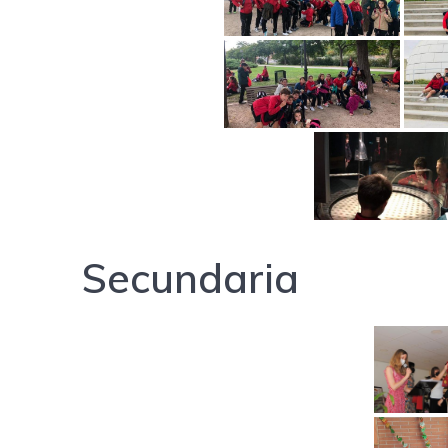
Secundaria