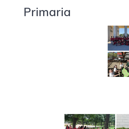
Primaria