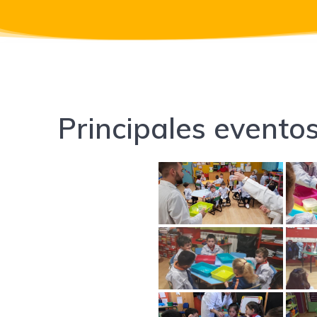
Principales evento