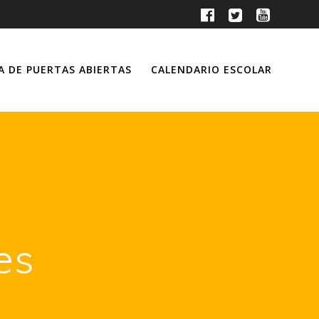
A DE PUERTAS ABIERTAS
CALENDARIO ESCOLAR
es