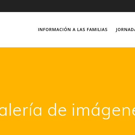
INFORMACIÓN A LAS FAMILIAS
JORNAD
alería de imágen