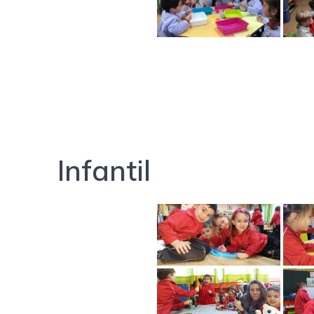
Infantil