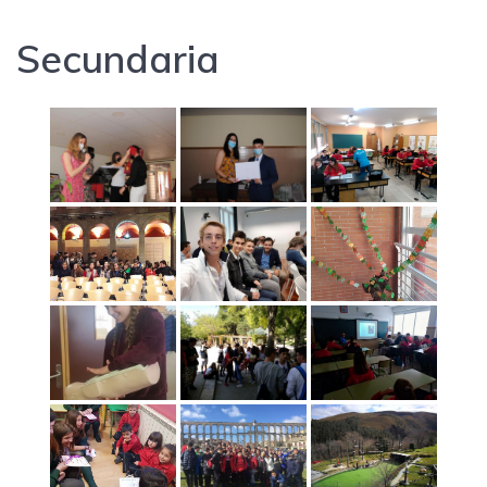
Secundaria