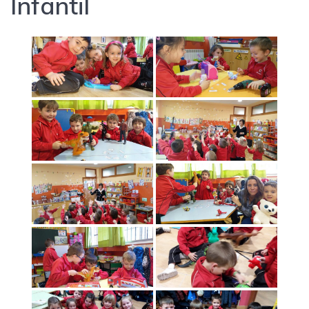
Infantil