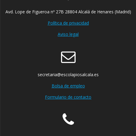
Avd. Lope de Figueroa nº 27B 28804 Alcalá de Henares (Madrid)
Política de privacidad
Aviso legal
secretaria@escolapiosalcala.es
Bolsa de empleo
Formulario de contacto