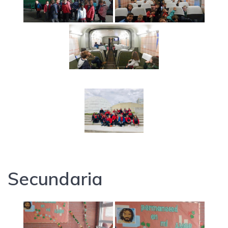
Secundaria