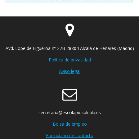
Avd. Lope de Figueroa nº 27B 28804 Alcalá de Henares (Madrid)
Política de privacidad
Aviso legal
secretaria@escolapiosalcala.es
Bolsa de empleo
Formulario de contacto